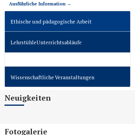
Ausführliche Information →
Ethische und pädagogische Arbeit
LehrstühleUnterrichtsabläufe
Wissenschaftliche Veranstaltungen
Neuigkeiten
Fotogalerie