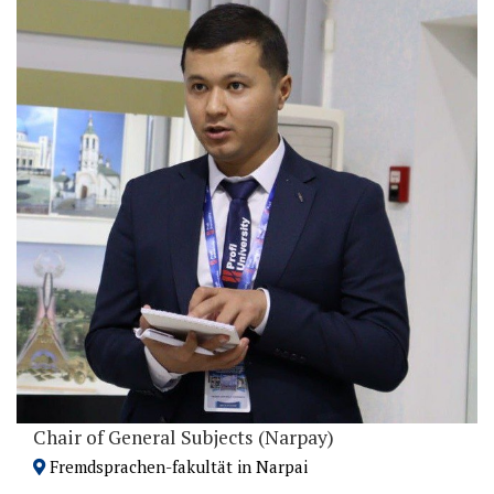
Chair of General Subjects (Narpay)
Fremdsprachen-fakultät in Narpai