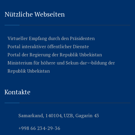
Nützliche Webseiten
Virtueller Empfang durch den Präsidenten
Portal interaktiver öffentlicher Dienste
Portal der Regierung der Republik Usbekistan
Ministerium für höhere und Sekun-dar¬¬bildung der
Republik Usbekistan
Kontakte
Samarkand, 140104, UZB, Gagarin 43
+998 66 234-29-36