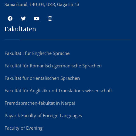
Samarkand, 140104, UZB, Gagarin 43
Fakultäten
Fakultät I für Englische Sprache
Fakultät für Romanisch-germanische Sprachen
Fakultät für orientalischen Sprachen
Fakultät für Anglistik und Translations-wissenschaft
Fremdsprachen-fakultät in Narpai
Payarik Faculty of Foreign Languages
Faculty of Evening