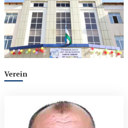
Verein