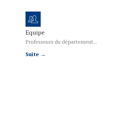
Equipe
Professeurs du département...
Suite →