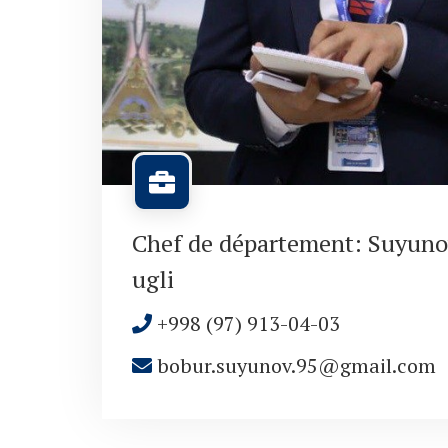
Chef de département: Suyuno
ugli
+998 (97) 913-04-03
bobur.suyunov.95@gmail.com