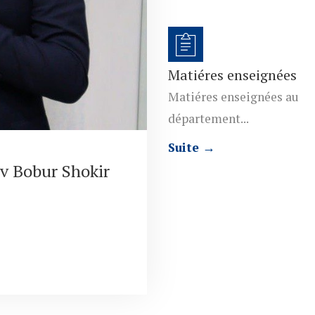
Matiéres enseignées
Matiéres enseignées au
département...
Suite →
v Bobur Shokir