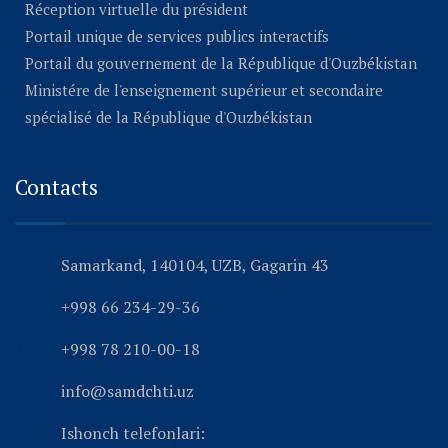
Réception virtuelle du président
Portail unique de services publics interactifs
Portail du gouvernement de la République d'Ouzbékistan
Ministére de l'enseignement supérieur et secondaire
spécialisé de la République d'Ouzbékistan
Contacts
Samarkand, 140104, UZB, Gagarin 43
+998 66 234-29-36
+998 78 210-00-18
info@samdchti.uz
Ishonch telefonlari: