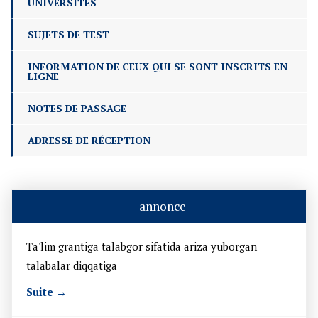
UNIVERSITÉS
SUJETS DE TEST
INFORMATION DE CEUX QUI SE SONT INSCRITS EN
LIGNE
NOTES DE PASSAGE
ADRESSE DE RÉCEPTION
annonce
Ta'lim grantiga talabgor sifatida ariza yuborgan
talabalar diqqatiga
Suite →