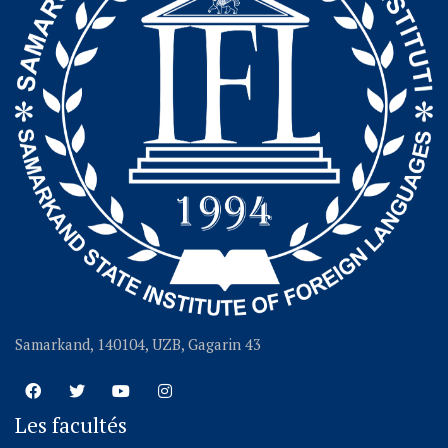
Samarkand, 140104, UZB, Gagarin 43
Les facultés