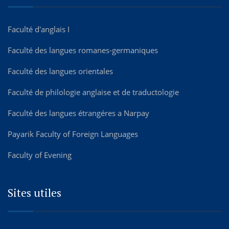
Faculté d'anglais I
Faculté des langues romanes-germaniques
Faculté des langues orientales
Faculté de philologie anglaise et de traductologie
Faculté des langues étrangéres а Narpay
Payarik Faculty of Foreign Languages
Faculty of Evening
Sites utiles