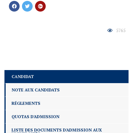
5765
CANDIDAT
NOTE AUX CANDIDATS
RÉGLEMENTS
QUOTAS D'ADMISSION
LISTE DES DOCUMENTS D'ADMISSION AUX