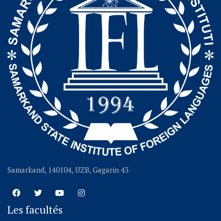
Samarkand, 140104, UZB, Gagarin 43
Les facultés