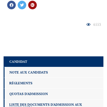
6553
CANDIDAT
NOTE AUX CANDIDATS
RÉGLEMENTS
QUOTAS D'ADMISSION
LISTE DES DOCUMENTS D'ADMISSION AUX