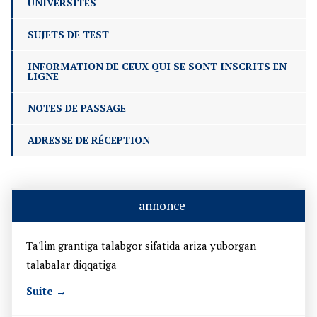
UNIVERSITÉS
SUJETS DE TEST
INFORMATION DE CEUX QUI SE SONT INSCRITS EN
LIGNE
NOTES DE PASSAGE
ADRESSE DE RÉCEPTION
annonce
Ta'lim grantiga talabgor sifatida ariza yuborgan
talabalar diqqatiga
Suite →