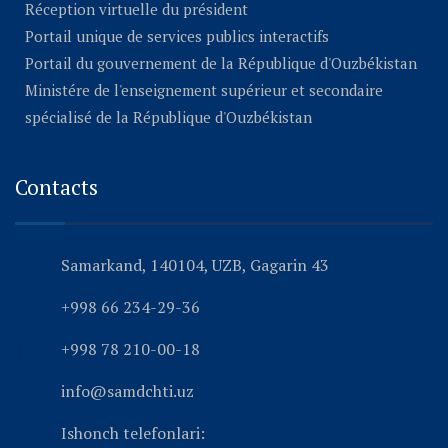
Réception virtuelle du président
Portail unique de services publics interactifs
Portail du gouvernement de la République d'Ouzbékistan
Ministére de l'enseignement supérieur et secondaire
spécialisé de la République d'Ouzbékistan
Contacts
Samarkand, 140104, UZB, Gagarin 43
+998 66 234-29-36
+998 78 210-00-18
info@samdchti.uz
Ishonch telefonlari: