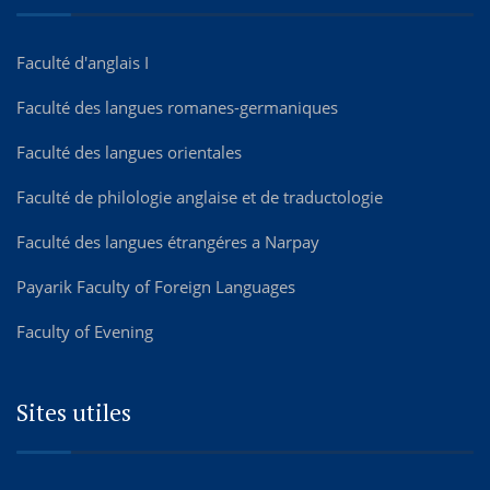
Faculté d'anglais I
Faculté des langues romanes-germaniques
Faculté des langues orientales
Faculté de philologie anglaise et de traductologie
Faculté des langues étrangéres а Narpay
Payarik Faculty of Foreign Languages
Faculty of Evening
Sites utiles