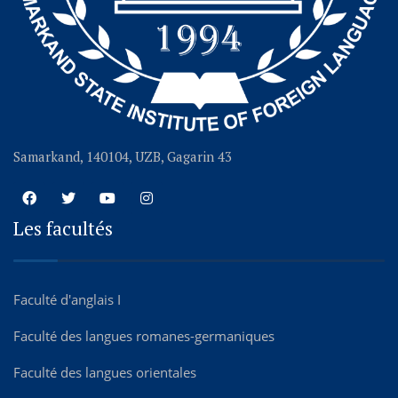
Samarkand, 140104, UZB, Gagarin 43
Les facultés
Faculté d'anglais I
Faculté des langues romanes-germaniques
Faculté des langues orientales