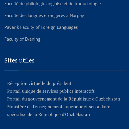
Faculté de philologie anglaise et de traductologie
Faculté des langues étrangéres а Narpay
Payarik Faculty of Foreign Languages
Faculty of Evening
Sites utiles
Réception virtuelle du président
Portail unique de services publics interactifs
Portail du gouvernement de la République d'Ouzbékistan
Ministére de l'enseignement supérieur et secondaire
spécialisé de la République d'Ouzbékistan