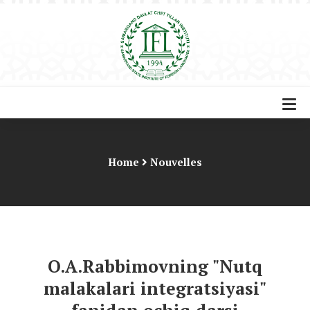
Home
Nouvelles
O.A.Rabbimovning "Nutq
malakalari integratsiyasi"