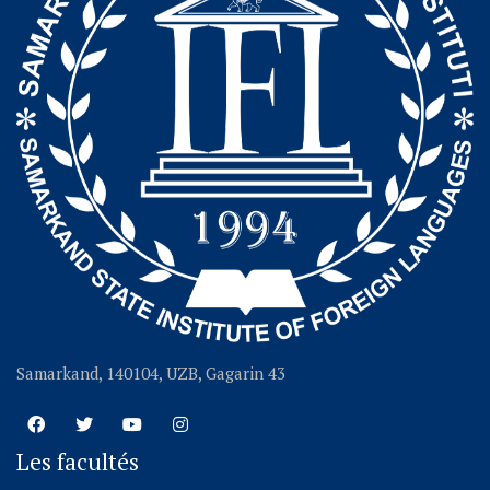
Samarkand, 140104, UZB, Gagarin 43
Les facultés