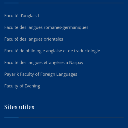
Faculté d'anglais I
Faculté des langues romanes-germaniques
Faculté des langues orientales
Faculté de philologie anglaise et de traductologie
Faculté des langues étrangéres а Narpay
Payarik Faculty of Foreign Languages
Faculty of Evening
Sites utiles