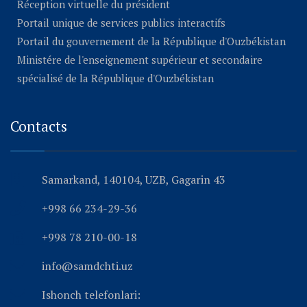
Réception virtuelle du président
Portail unique de services publics interactifs
Portail du gouvernement de la République d'Ouzbékistan
Ministére de l'enseignement supérieur et secondaire
spécialisé de la République d'Ouzbékistan
Contacts
Samarkand, 140104, UZB, Gagarin 43
+998 66 234-29-36
+998 78 210-00-18
info@samdchti.uz
Ishonch telefonlari: