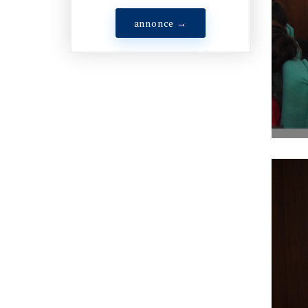
annonce →