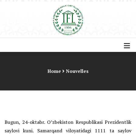
Home
Nouvelles
Bugun, 24-oktabr. O’zbekiston Respublikasi Prezidentlik
saylovi kuni. Samarqand viloyatidagi 1111 ta saylov