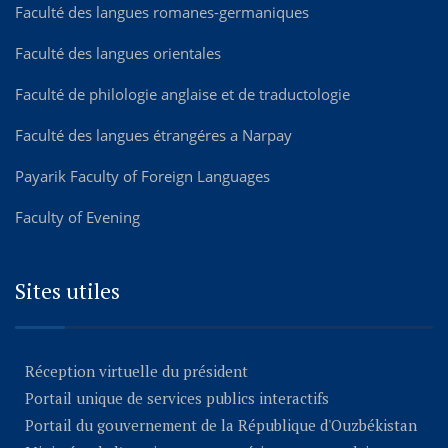
Faculté des langues romanes-germaniques
Faculté des langues orientales
Faculté de philologie anglaise et de traductologie
Faculté des langues étrangéres а Narpay
Payarik Faculty of Foreign Languages
Faculty of Evening
Sites utiles
Réception virtuelle du président
Portail unique de services publics interactifs
Portail du gouvernement de la République d'Ouzbékistan