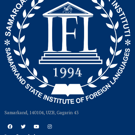
Samarkand, 140104, UZB, Gagarin 43