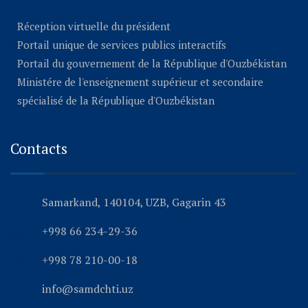
Réception virtuelle du président
Portail unique de services publics interactifs
Portail du gouvernement de la République d'Ouzbékistan
Ministére de l'enseignement supérieur et secondaire
spécialisé de la République d'Ouzbékistan
Contacts
Samarkand, 140104, UZB, Gagarin 43
+998 66 234-29-36
+998 78 210-00-18
info@samdchti.uz