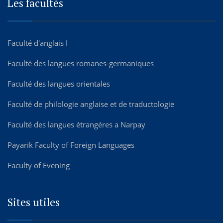
Les facultés
Faculté d'anglais I
Faculté des langues romanes-germaniques
Faculté des langues orientales
Faculté de philologie anglaise et de traductologie
Faculté des langues étrangéres а Narpay
Payarik Faculty of Foreign Languages
Faculty of Evening
Sites utiles