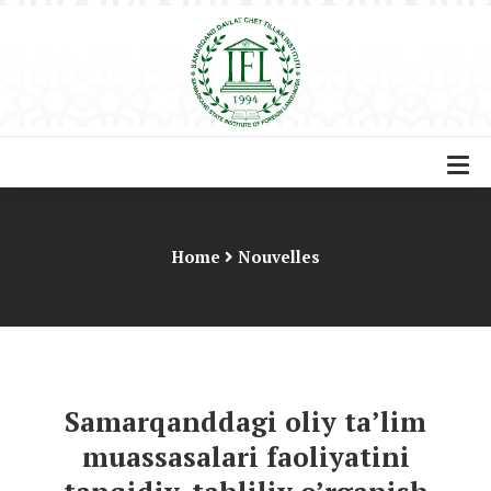
Home
Nouvelles
Samarqanddagi oliy ta’lim
muassasalari faoliyatini