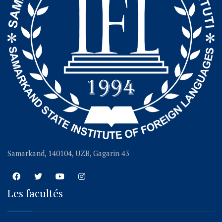
Samarkand, 140104, UZB, Gagarin 43
Les facultés