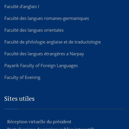
Faculté d'anglais I
Faculté des langues romanes-germaniques
Faculté des langues orientales
Faculté de philologie anglaise et de traductologie
Faculté des langues étrangéres а Narpay
Payarik Faculty of Foreign Languages
Faculty of Evening
Sites utiles
Réception virtuelle du président