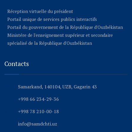
Réception virtuelle du président
Portail unique de services publics interactifs
Portail du gouvernement de la République d'Ouzbékistan
Ministére de l'enseignement supérieur et secondaire
spécialisé de la République d'Ouzbékistan
Contacts
Samarkand, 140104, UZB, Gagarin 43
+998 66 234-29-36
+998 78 210-00-18
info@samdchti.uz