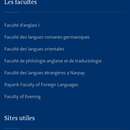
Les facultés
Faculté d'anglais I
Faculté des langues romanes-germaniques
Faculté des langues orientales
Faculté de philologie anglaise et de traductologie
Faculté des langues étrangéres а Narpay
Payarik Faculty of Foreign Languages
Faculty of Evening
Sites utiles