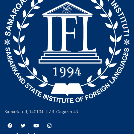
Samarkand, 140104, UZB, Gagarin 43