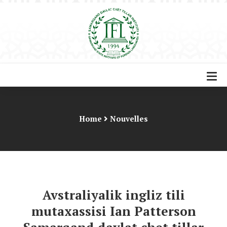
Home
Nouvelles
Avstraliyalik ingliz tili
mutaxassisi Ian Patterson