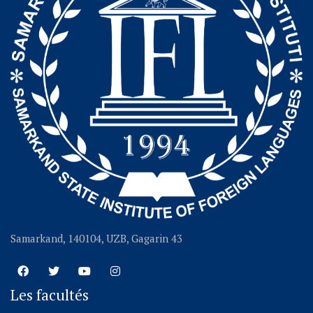
Samarkand, 140104, UZB, Gagarin 43
Les facultés