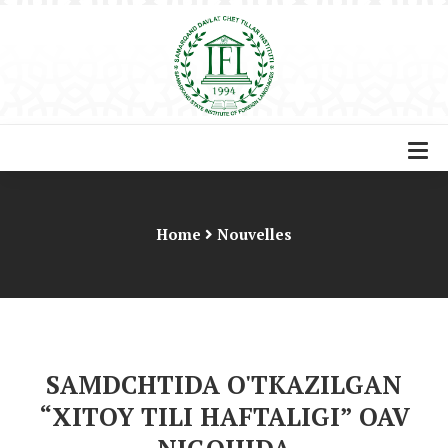
Home
Nouvelles
SAMDCHTIDA O'TKAZILGAN
“XITOY TILI HAFTALIGI” OAV