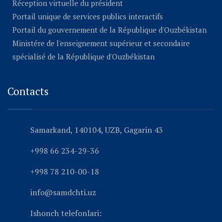
Réception virtuelle du président
Portail unique de services publics interactifs
Portail du gouvernement de la République d'Ouzbékistan
Ministére de l'enseignement supérieur et secondaire
spécialisé de la République d'Ouzbékistan
Contacts
Samarkand, 140104, UZB, Gagarin 43
+998 66 234-29-36
+998 78 210-00-18
info@samdchti.uz
Ishonch telefonlari: