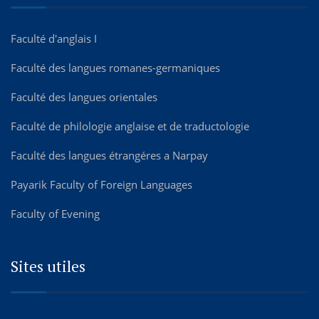
Faculté d'anglais I
Faculté des langues romanes-germaniques
Faculté des langues orientales
Faculté de philologie anglaise et de traductologie
Faculté des langues étrangéres а Narpay
Payarik Faculty of Foreign Languages
Faculty of Evening
Sites utiles