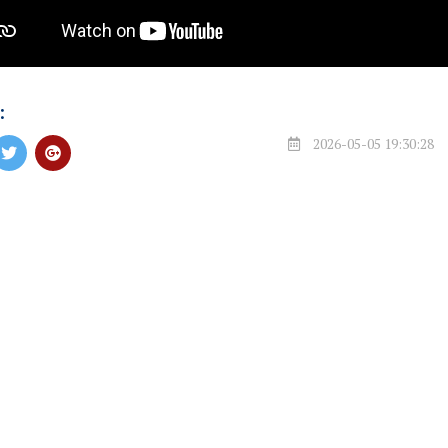
:
2026-05-05 19:30:28