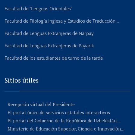
Facultad de “Lenguas Orientales”
Facultad de Filología Inglesa y Estudios de Traducción…
Facultad de Lenguas Extranjeras de Narpay
Facultad de Lenguas Extranjeras de Payarik
Facultad de los estudiantes de turno de la tarde
Sitios útiles
Recepción virtual del Presidente
El portal único de servicios estatales interactivos
El portal del Gobierno de la República de Uzbekistán...
Ministerio de Educación Superior, Ciencia e Innovación...