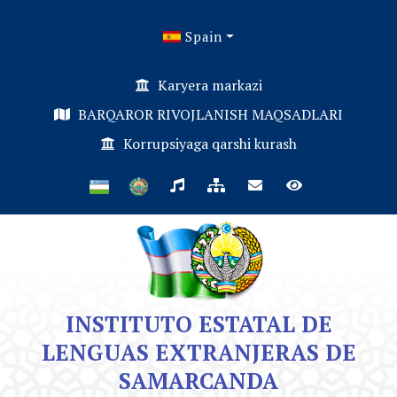
Spain
Karyera markazi
BARQAROR RIVOJLANISH MAQSADLARI
Korrupsiyaga qarshi kurash
INSTITUTO ESTATAL DE
LENGUAS EXTRANJERAS DE
SAMARCANDA