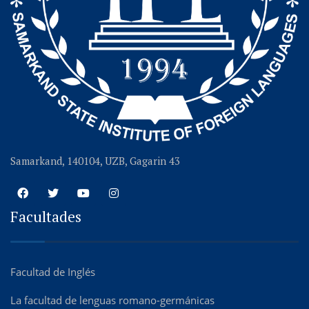
Samarkand, 140104, UZB, Gagarin 43
Facultades
Facultad de Inglés
La facultad de lenguas romano-germánicas