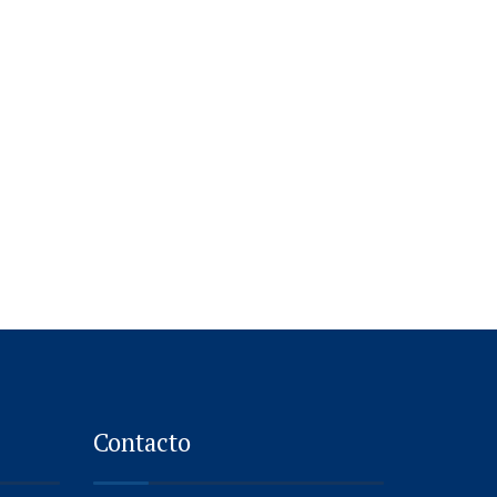
Contacto