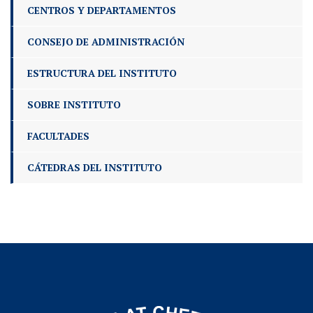
CENTROS Y DEPARTAMENTOS
CONSEJO DE ADMINISTRACIÓN
ESTRUCTURA DEL INSTITUTO
SOBRE INSTITUTO
FACULTADES
CÁTEDRAS DEL INSTITUTO