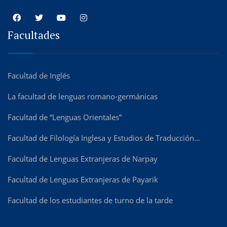
Facultades
Facultad de Inglés
La facultad de lenguas romano-germánicas
Facultad de “Lenguas Orientales”
Facultad de Filología Inglesa y Estudios de Traducción…
Facultad de Lenguas Extranjeras de Narpay
Facultad de Lenguas Extranjeras de Payarik
Facultad de los estudiantes de turno de la tarde