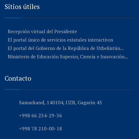
Sitios útiles
Recepción virtual del Presidente
El portal único de servicios estatales interactivos
El portal del Gobierno de la República de Uzbekistán...
Ministerio de Educación Superior, Ciencia e Innovación...
Contacto
Samarkand, 140104, UZB, Gagarin 43
+998 66 234-29-36
+998 78 210-00-18