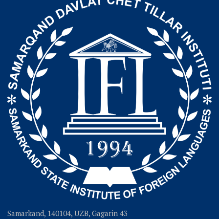
Samarkand, 140104, UZB, Gagarin 43