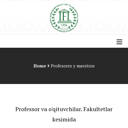
Home
Profesores y maestros
Professor va o'qituvchilar. Fakultetlar
kesimida