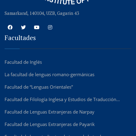
Samarkand, 140104, UZB, Gagarin 43
Facultades
Facultad de Inglés
La facultad de lenguas romano-germánicas
Facultad de “Lenguas Orientales”
Facultad de Filología Inglesa y Estudios de Traducción…
Facultad de Lenguas Extranjeras de Narpay
Facultad de Lenguas Extranjeras de Payarik