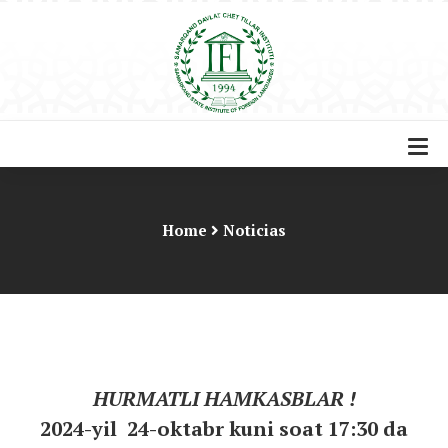
Home
Noticias
HURMATLI HAMKASBLAR !
2024-yil 24-oktabr kuni soat 17:30 da