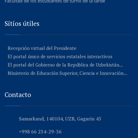
Facultad de los estudiantes de turno de la tarde
Sitios útiles
Recepción virtual del Presidente
El portal único de servicios estatales interactivos
El portal del Gobierno de la República de Uzbekistán...
Ministerio de Educación Superior, Ciencia e Innovación...
Contacto
Samarkand, 140104, UZB, Gagarin 43
+998 66 234-29-36