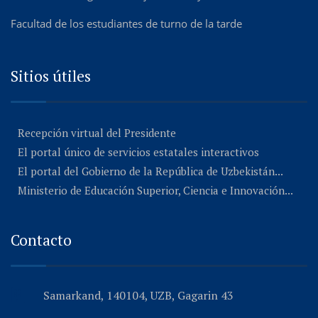
Facultad de los estudiantes de turno de la tarde
Sitios útiles
Recepción virtual del Presidente
El portal único de servicios estatales interactivos
El portal del Gobierno de la República de Uzbekistán...
Ministerio de Educación Superior, Ciencia e Innovación...
Contacto
Samarkand, 140104, UZB, Gagarin 43