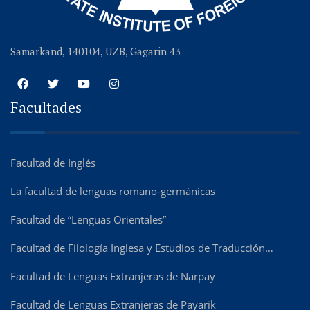
Samarkand, 140104, UZB, Gagarin 43
Facultades
Facultad de Inglés
La facultad de lenguas romano-germánicas
Facultad de “Lenguas Orientales”
Facultad de Filología Inglesa y Estudios de Traducción…
Facultad de Lenguas Extranjeras de Narpay
Facultad de Lenguas Extranjeras de Payarik