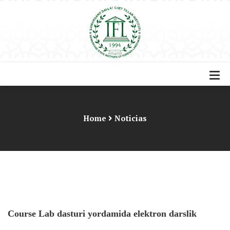
Home
Noticias
Course Lab dasturi yordamida elektron darslik