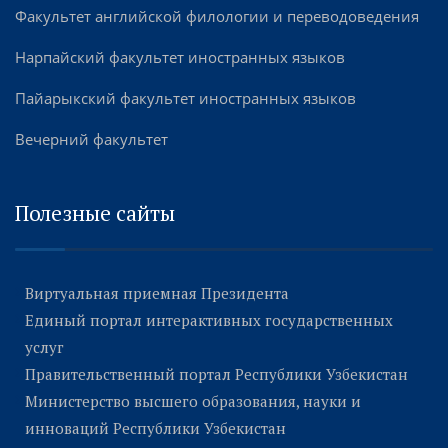
Факультет английской филологии и переводоведения
Нарпайский факультет иностранных языков
Пайарыкский факультет иностранных языков
Вечерний факультет
Полезные сайты
Виртуальная приемная Президента
Единый портал интерактивных государственных
услуг
Правительственный портал Республики Узбекистан
Министерство высшего образования, науки и
инноваций Республики Узбекистан