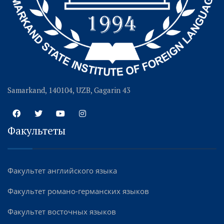
Samarkand, 140104, UZB, Gagarin 43
Факультеты
Факультет английского языка
Факультет романо-германских языков
Факультет восточных языков