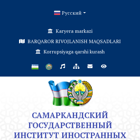
Русский
Karyera markazi
BARQAROR RIVOJLANISH MAQSADLARI
Korrupsiyaga qarshi kurash
САМАРКАНДСКИЙ
ГОСУДАРСТВЕННЫЙ
ИНСТИТУТ ИНОСТРАННЫХ