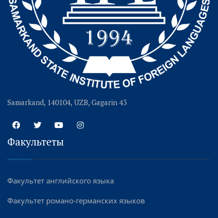
Samarkand, 140104, UZB, Gagarin 43
Факультеты
Факультет английского языка
Факультет романо-германских языков