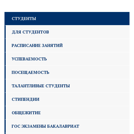
СТУДЕНТЫ
ДЛЯ СТУДЕНТОВ
РАСПИСАНИЕ ЗАНЯТИЙ
УСПЕВАЕМОСТЬ
ПОСЕЩАЕМОСТЬ
ТАЛАНТЛИВЫЕ СТУДЕНТЫ
СТИПЕНДИИ
ОБЩЕЖИТИЕ
ГОС ЭКЗАМЕНЫ БАКАЛАВРИАТ