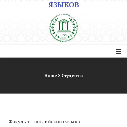
ЯЗЫКОВ
Home
Студенты
Факультет английского языка I