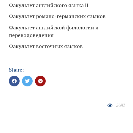
Факультет английского языка II
Факультет романо-германских языков
Факультет английской филологии и
переводоведения
Факультет восточных языков
Share:
5693