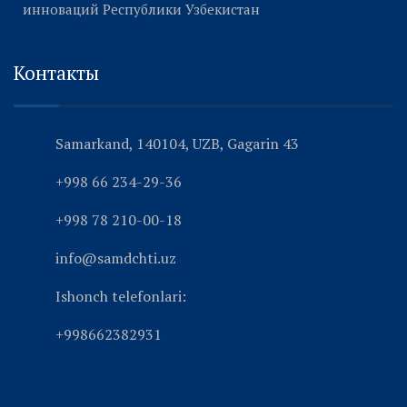
инноваций Республики Узбекистан
Контакты
Samarkand, 140104, UZB, Gagarin 43
+998 66 234-29-36
+998 78 210-00-18
info@samdchti.uz
Ishonch telefonlari:
+998662382931