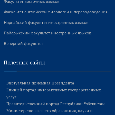
Факультет восточных языков
Факультет английской филологии и переводоведения
Нарпайский факультет иностранных языков
Пайарыкский факультет иностранных языков
Вечерний факультет
Полезные сайты
Виртуальная приемная Президента
Единый портал интерактивных государственных
услуг
Правительственный портал Республики Узбекистан
Министерство высшего образования, науки и