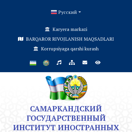
Русский
Karyera markazi
BARQAROR RIVOJLANISH MAQSADLARI
Korrupsiyaga qarshi kurash
САМАРКАНДСКИЙ
ГОСУДАРСТВЕННЫЙ
ИНСТИТУТ ИНОСТРАННЫХ