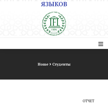
ЯЗЫКОВ
Home
Студенты
ОТЧЕТ