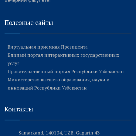
Вечерний факультет
Полезные сайты
Виртуальная приемная Президента
Единый портал интерактивных государственных
услуг
Правительственный портал Республики Узбекистан
Министерство высшего образования, науки и
инноваций Республики Узбекистан
Контакты
Samarkand, 140104, UZB, Gagarin 43