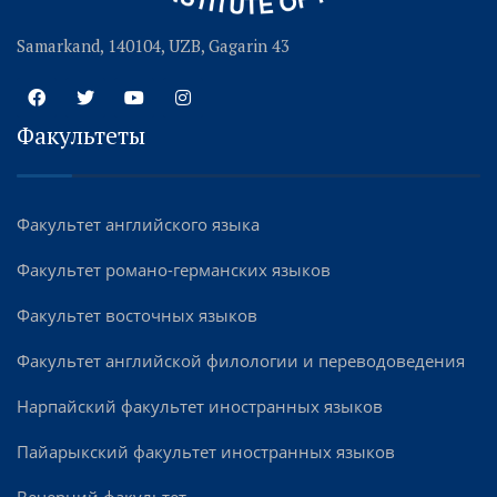
Samarkand, 140104, UZB, Gagarin 43
Факультеты
Факультет английского языка
Факультет романо-германских языков
Факультет восточных языков
Факультет английской филологии и переводоведения
Нарпайский факультет иностранных языков
Пайарыкский факультет иностранных языков