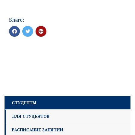
Share:
СТУДЕНТЫ
ДЛЯ СТУДЕНТОВ
РАСПИСАНИЕ ЗАНЯТИЙ