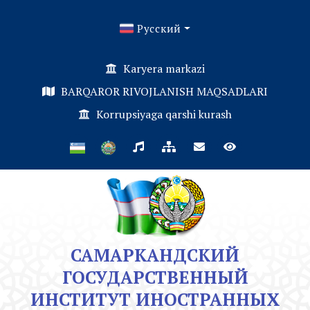
Русский
Karyera markazi
BARQAROR RIVOJLANISH MAQSADLARI
Korrupsiyaga qarshi kurash
САМАРКАНДСКИЙ
ГОСУДАРСТВЕННЫЙ
ИНСТИТУТ ИНОСТРАННЫХ