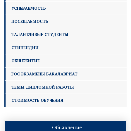
УСПЕВАЕМОСТЬ
ПОСЕЩАЕМОСТЬ
ТАЛАНТЛИВЫЕ СТУДЕНТЫ
СТИПЕНДИИ
ОБЩЕЖИТИЕ
ГОС ЭКЗАМЕНЫ БАКАЛАВРИАТ
ТЕМЫ ДИПЛОМНОЙ РАБОТЫ
СТОИМОСТЬ ОБУЧЕНИЯ
Обьявление