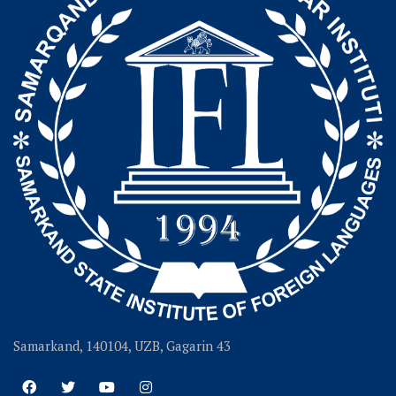
Samarkand, 140104, UZB, Gagarin 43