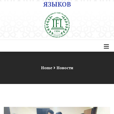
ЯЗЫКОВ
Home
Новости