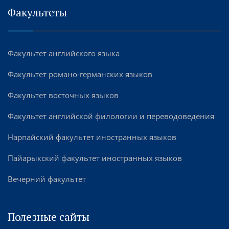
Факультеты
Факультет английского языка
Факультет романо-германских языков
Факультет восточных языков
Факультет английской филологии и переводоведения
Нарпайский факультет иностранных языков
Пайарыкский факультет иностранных языков
Вечерний факультет
Полезные сайты