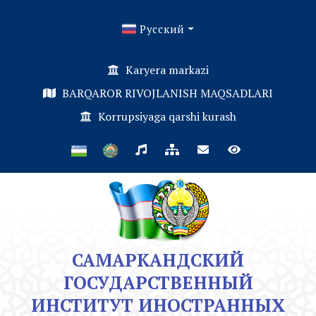
Русский
Karyera markazi
BARQAROR RIVOJLANISH MAQSADLARI
Korrupsiyaga qarshi kurash
САМАРКАНДСКИЙ
ГОСУДАРСТВЕННЫЙ
ИНСТИТУТ ИНОСТРАННЫХ