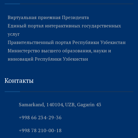
Виртуальная приемная Президента
Единый портал интерактивных государственных
услуг
Правительственный портал Республики Узбекистан
Министерство высшего образования, науки и
инноваций Республики Узбекистан
Контакты
Samarkand, 140104, UZB, Gagarin 43
+998 66 234-29-36
+998 78 210-00-18