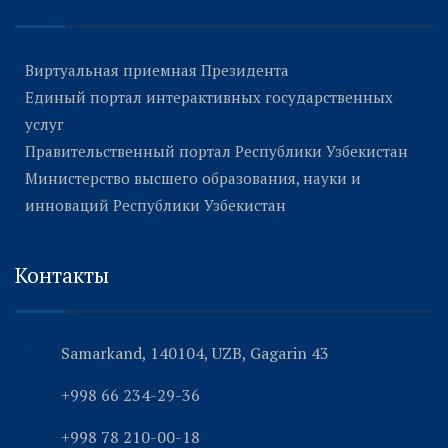
Виртуальная приемная Президента
Единый портал интерактивных государственных
услуг
Правительственный портал Республики Узбекистан
Министерство высшего образования, науки и
инноваций Республики Узбекистан
Контакты
Samarkand, 140104, UZB, Gagarin 43
+998 66 234-29-36
+998 78 210-00-18