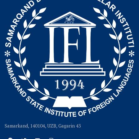
Samarkand, 140104, UZB, Gagarin 43