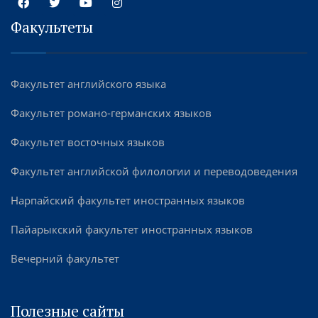
Факультеты
Факультет английского языка
Факультет романо-германских языков
Факультет восточных языков
Факультет английской филологии и переводоведения
Нарпайский факультет иностранных языков
Пайарыкский факультет иностранных языков
Вечерний факультет
Полезные сайты