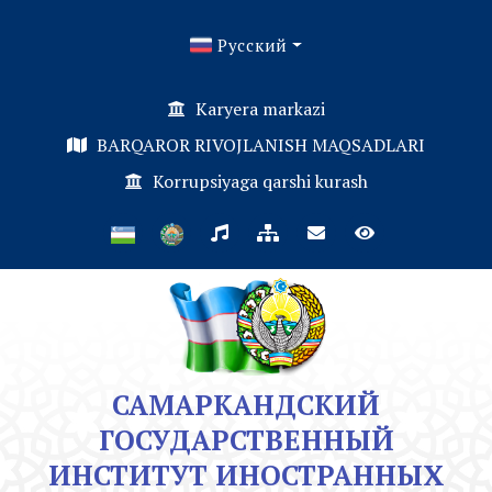
Русский
Karyera markazi
BARQAROR RIVOJLANISH MAQSADLARI
Korrupsiyaga qarshi kurash
САМАРКАНДСКИЙ
ГОСУДАРСТВЕННЫЙ
ИНСТИТУТ ИНОСТРАННЫХ