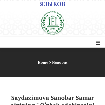
ЯЗЫКОВ
Home
Новости
Saydazimova Sanobar Samar