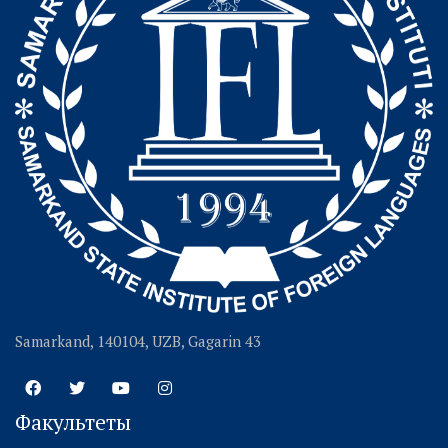
Samarkand, 140104, UZB, Gagarin 43
Факультеты