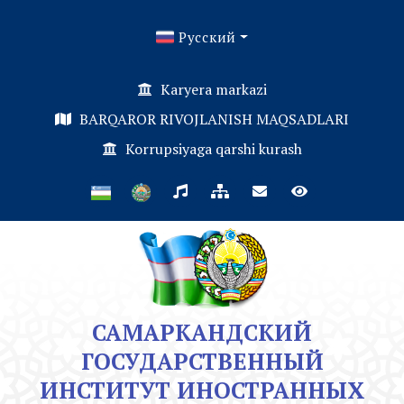
Русский
Karyera markazi
BARQAROR RIVOJLANISH MAQSADLARI
Korrupsiyaga qarshi kurash
САМАРКАНДСКИЙ
ГОСУДАРСТВЕННЫЙ
ИНСТИТУТ ИНОСТРАННЫХ