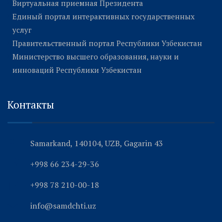
Виртуальная приемная Президента
Единый портал интерактивных государственных
услуг
Правительственный портал Республики Узбекистан
Министерство высшего образования, науки и
инноваций Республики Узбекистан
Контакты
Samarkand, 140104, UZB, Gagarin 43
+998 66 234-29-36
+998 78 210-00-18
info@samdchti.uz