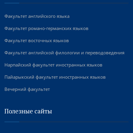
Факультет английского языка
Факультет романо-германских языков
Факультет восточных языков
Факультет английской филологии и переводоведения
Нарпайский факультет иностранных языков
Пайарыкский факультет иностранных языков
Вечерний факультет
Полезные сайты