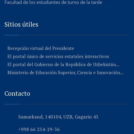
Facultad de los estudiantes de turno de la tarde
Sitios útiles
Recepción virtual del Presidente
El portal único de servicios estatales interactivos
El portal del Gobierno de la República de Uzbekistán...
Ministerio de Educación Superior, Ciencia e Innovación...
Contacto
Samarkand, 140104, UZB, Gagarin 43
+998 66 234-29-36