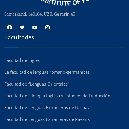
Samarkand, 140104, UZB, Gagarin 43
Facultades
Facultad de Inglés
La facultad de lenguas romano-germánicas
Facultad de “Lenguas Orientales”
Facultad de Filología Inglesa y Estudios de Traducción…
Facultad de Lenguas Extranjeras de Narpay
Facultad de Lenguas Extranjeras de Payarik