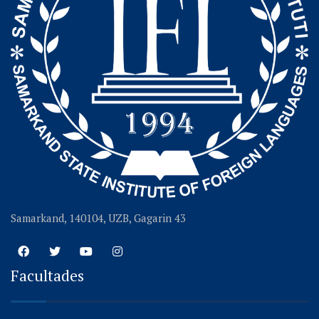
Samarkand, 140104, UZB, Gagarin 43
Facultades