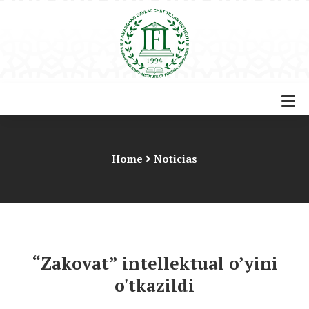
Home
Noticias
“Zakovat” intellektual o’yini
o'tkazildi