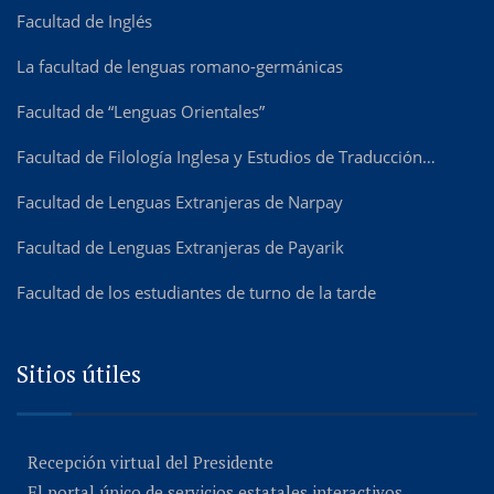
Facultad de Inglés
La facultad de lenguas romano-germánicas
Facultad de “Lenguas Orientales”
Facultad de Filología Inglesa y Estudios de Traducción…
Facultad de Lenguas Extranjeras de Narpay
Facultad de Lenguas Extranjeras de Payarik
Facultad de los estudiantes de turno de la tarde
Sitios útiles
Recepción virtual del Presidente
El portal único de servicios estatales interactivos