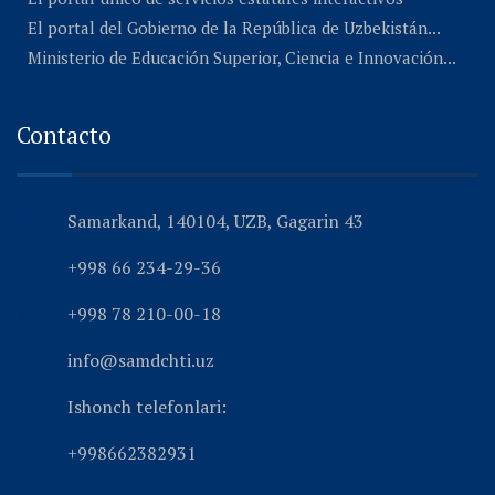
El portal del Gobierno de la República de Uzbekistán...
Ministerio de Educación Superior, Ciencia e Innovación...
Contacto
Samarkand, 140104, UZB, Gagarin 43
+998 66 234-29-36
+998 78 210-00-18
info@samdchti.uz
Ishonch telefonlari:
+998662382931