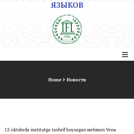
ЯЗЫКОВ
Home
Новости
12-oktabrda institutga tashrif buyurgan mehmon Vena