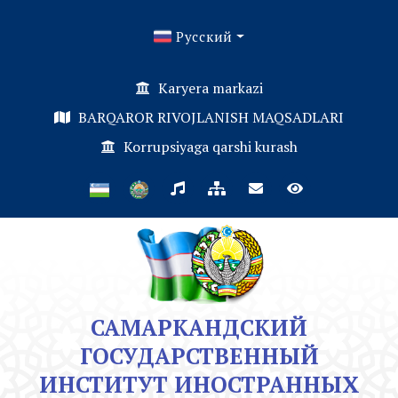
Русский
Karyera markazi
BARQAROR RIVOJLANISH MAQSADLARI
Korrupsiyaga qarshi kurash
САМАРКАНДСКИЙ
ГОСУДАРСТВЕННЫЙ
ИНСТИТУТ ИНОСТРАННЫХ