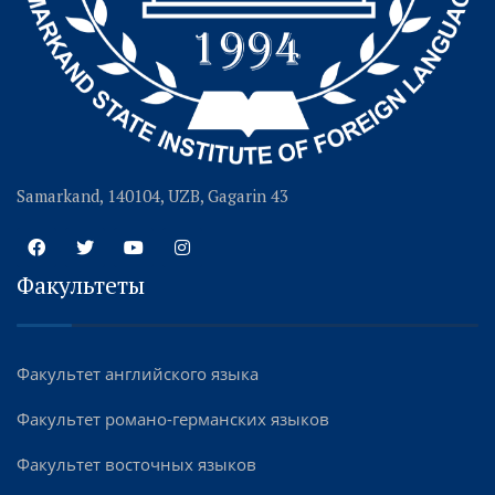
Samarkand, 140104, UZB, Gagarin 43
Факультеты
Факультет английского языка
Факультет романо-германских языков
Факультет восточных языков