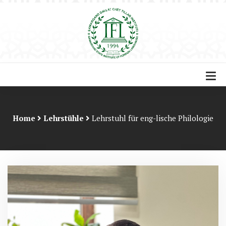
Home
Lehrstühle
Lehrstuhl für eng-lische Philologie