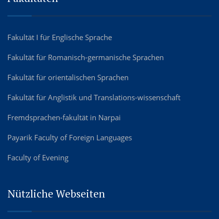
Fakultät I für Englische Sprache
Fakultät für Romanisch-germanische Sprachen
Fakultät für orientalischen Sprachen
Fakultät für Anglistik und Translations-wissenschaft
Fremdsprachen-fakultät in Narpai
Payarik Faculty of Foreign Languages
Faculty of Evening
Nützliche Webseiten