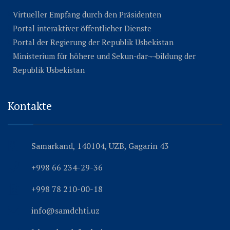
Virtueller Empfang durch den Präsidenten
Portal interaktiver öffentlicher Dienste
Portal der Regierung der Republik Usbekistan
Ministerium für höhere und Sekun-dar¬¬bildung der
Republik Usbekistan
Kontakte
Samarkand, 140104, UZB, Gagarin 43
+998 66 234-29-36
+998 78 210-00-18
info@samdchti.uz