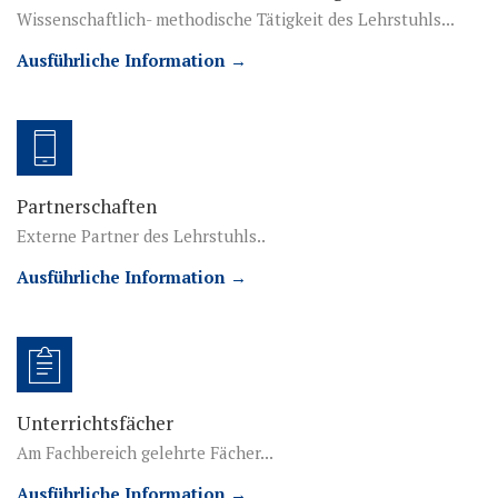
Wissenschaftlich- methodische Tätigkeit des Lehrstuhls...
Ausführliche Information →
Partnerschaften
Externe Partner des Lehrstuhls..
Ausführliche Information →
Unterrichtsfächer
Am Fachbereich gelehrte Fächer...
Ausführliche Information →