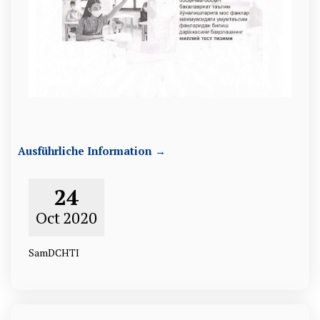
Ausführliche Information →
24
Oct
2020
SamDCHTI