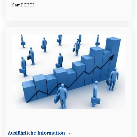
SamDCHTI
Ausführliche Information →