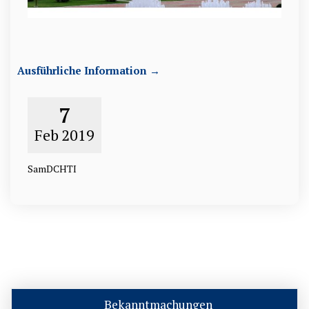
Ausführliche Information →
7
Feb
2019
SamDCHTI
Bekanntmachungen