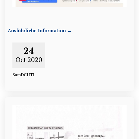
Ausführliche Information →
24
Oct
2020
SamDCHTI