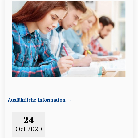
Ausführliche Information →
24
Oct
2020