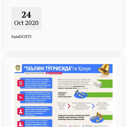
24
Oct
2020
SamDCHTI