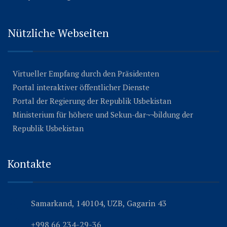
Nützliche Webseiten
Virtueller Empfang durch den Präsidenten
Portal interaktiver öffentlicher Dienste
Portal der Regierung der Republik Usbekistan
Ministerium für höhere und Sekun-dar¬¬bildung der
Republik Usbekistan
Kontakte
Samarkand, 140104, UZB, Gagarin 43
+998 66 234-29-36