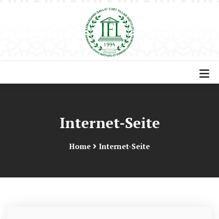
Internet-Seite
Home
Internet-Seite