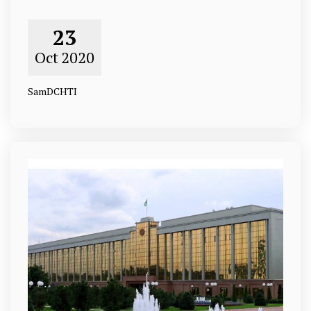
23
Oct
2020
SamDCHTI