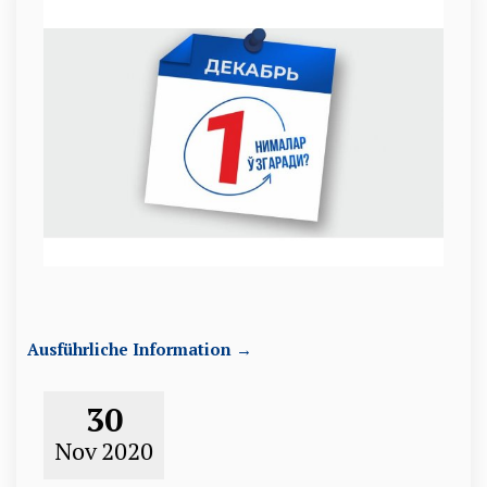
Ausführliche Information →
30
Nov
2020