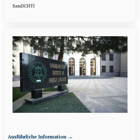
SamDCHTI
Ausführliche Information →