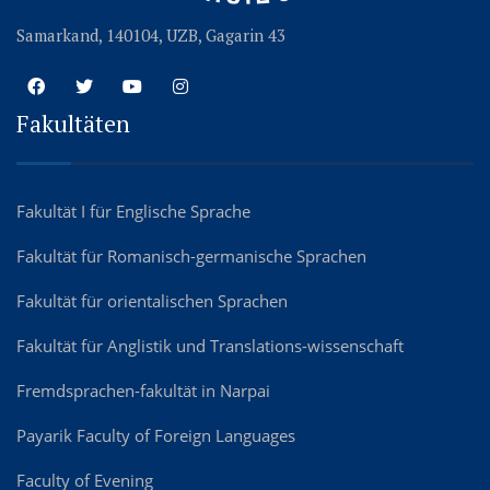
Samarkand, 140104, UZB, Gagarin 43
Fakultäten
Fakultät I für Englische Sprache
Fakultät für Romanisch-germanische Sprachen
Fakultät für orientalischen Sprachen
Fakultät für Anglistik und Translations-wissenschaft
Fremdsprachen-fakultät in Narpai
Payarik Faculty of Foreign Languages
Faculty of Evening