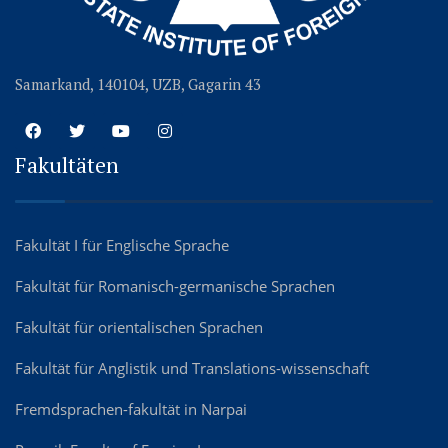
Samarkand, 140104, UZB, Gagarin 43
Fakultäten
Fakultät I für Englische Sprache
Fakultät für Romanisch-germanische Sprachen
Fakultät für orientalischen Sprachen
Fakultät für Anglistik und Translations-wissenschaft
Fremdsprachen-fakultät in Narpai