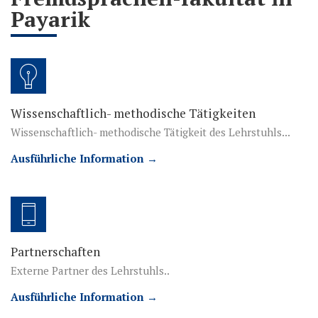
Payarik
Wissenschaftlich- methodische Tätigkeiten
Wissenschaftlich- methodische Tätigkeit des Lehrstuhls...
Ausführliche Information →
Partnerschaften
Externe Partner des Lehrstuhls..
Ausführliche Information →