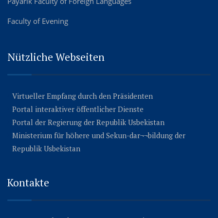
Payarik Faculty of Foreign Languages
Faculty of Evening
Nützliche Webseiten
Virtueller Empfang durch den Präsidenten
Portal interaktiver öffentlicher Dienste
Portal der Regierung der Republik Usbekistan
Ministerium für höhere und Sekun-dar¬¬bildung der
Republik Usbekistan
Kontakte