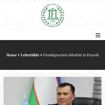
Home
Lehrstühle
Fremdsprachen-fakultät in Payarik