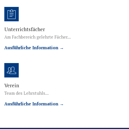
Unterrichtsfächer
Am Fachbereich gelehrte Fächer...
Ausführliche Information →
Verein
Team des Lehrstuhls...
Ausführliche Information →