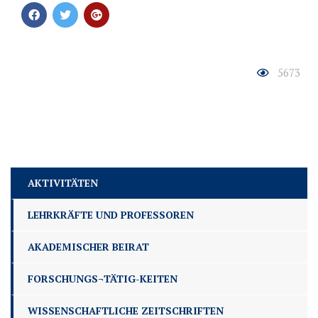
5673
AKTIVITÄTEN
LEHRKRÄFTE UND PROFESSOREN
AKADEMISCHER BEIRAT
FORSCHUNGS¬TÄTIG-KEITEN
WISSENSCHAFTLICHE ZEITSCHRIFTEN