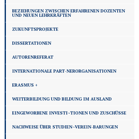
BEZIEHUNGEN ZWISCHEN ERFAHRENEN DOZENTEN
UND NEUEN LEHRKRÄFTEN
ZUKUNFTSPROJEKTE
DISSERTATIONEN
AUTORENREFERAT
INTERNATIONALE PART-NERORGANISATIONEN
ERASMUS +
WEITERBILDUNG UND BILDUNG IM AUSLAND
EINGEWORBENE INVESTI¬TIONEN UND ZUSCHÜSSE
NACHWEISE ÜBER STUDIEN¬VEREIN-BARUNGEN