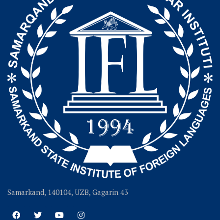
Samarkand, 140104, UZB, Gagarin 43