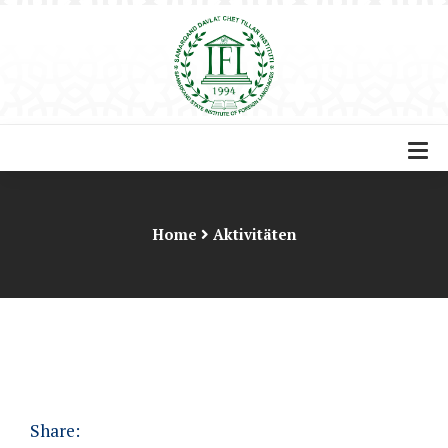
Home
Aktivitäten
Share: