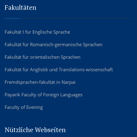
Fakultäten
Fakultät I für Englische Sprache
Fakultät für Romanisch-germanische Sprachen
Fakultät für orientalischen Sprachen
Fakultät für Anglistik und Translations-wissenschaft
Fremdsprachen-fakultät in Narpai
Payarik Faculty of Foreign Languages
Faculty of Evening
Nützliche Webseiten