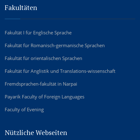
Fakultäten
Fakultät I für Englische Sprache
Fakultät für Romanisch-germanische Sprachen
Fakultät für orientalischen Sprachen
Fakultät für Anglistik und Translations-wissenschaft
Fremdsprachen-fakultät in Narpai
Payarik Faculty of Foreign Languages
Faculty of Evening
Nützliche Webseiten