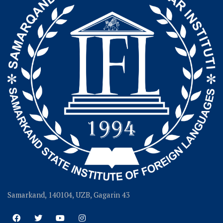
Samarkand, 140104, UZB, Gagarin 43