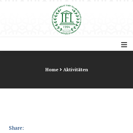
Home
Aktivitäten
Share: