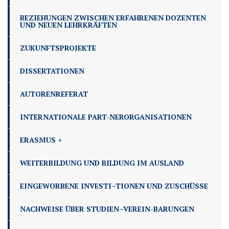
BEZIEHUNGEN ZWISCHEN ERFAHRENEN DOZENTEN
UND NEUEN LEHRKRÄFTEN
ZUKUNFTSPROJEKTE
DISSERTATIONEN
AUTORENREFERAT
INTERNATIONALE PART-NERORGANISATIONEN
ERASMUS +
WEITERBILDUNG UND BILDUNG IM AUSLAND
EINGEWORBENE INVESTI¬TIONEN UND ZUSCHÜSSE
NACHWEISE ÜBER STUDIEN¬VEREIN-BARUNGEN