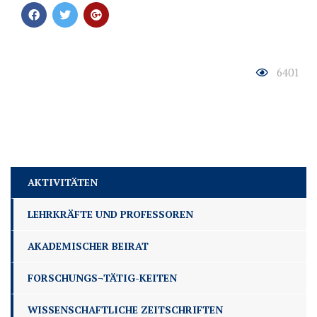
6401
AKTIVITÄTEN
LEHRKRÄFTE UND PROFESSOREN
AKADEMISCHER BEIRAT
FORSCHUNGS¬TÄTIG-KEITEN
WISSENSCHAFTLICHE ZEITSCHRIFTEN