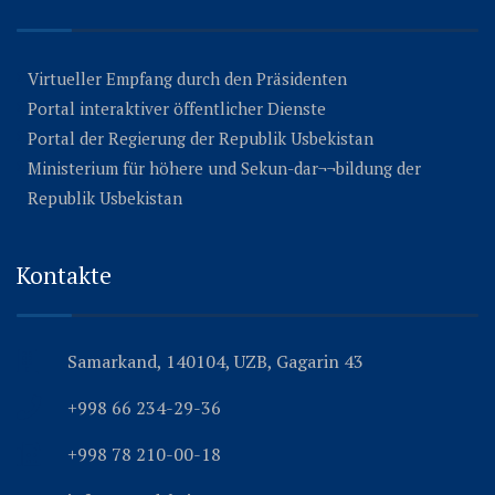
Virtueller Empfang durch den Präsidenten
Portal interaktiver öffentlicher Dienste
Portal der Regierung der Republik Usbekistan
Ministerium für höhere und Sekun-dar¬¬bildung der
Republik Usbekistan
Kontakte
Samarkand, 140104, UZB, Gagarin 43
+998 66 234-29-36
+998 78 210-00-18