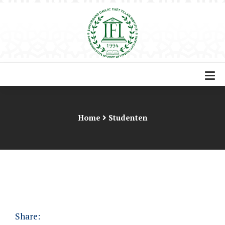
Home
Studenten
Share: