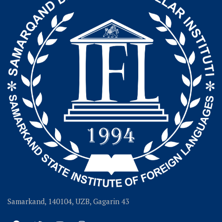
Samarkand, 140104, UZB, Gagarin 43