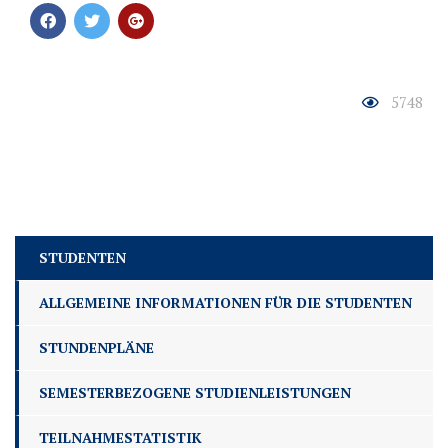
5748
STUDENTEN
ALLGEMEINE INFORMATIONEN FÜR DIE STUDENTEN
STUNDENPLÄNE
SEMESTERBEZOGENE STUDIENLEISTUNGEN
TEILNAHMESTATISTIK