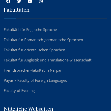
Fakultäten
Fakultät I für Englische Sprache
Fakultät für Romanisch-germanische Sprachen
Fakultät für orientalischen Sprachen
Fakultät für Anglistik und Translations-wissenschaft
Fremdsprachen-fakultät in Narpai
Payarik Faculty of Foreign Languages
Faculty of Evening
Nützliche Webseiten