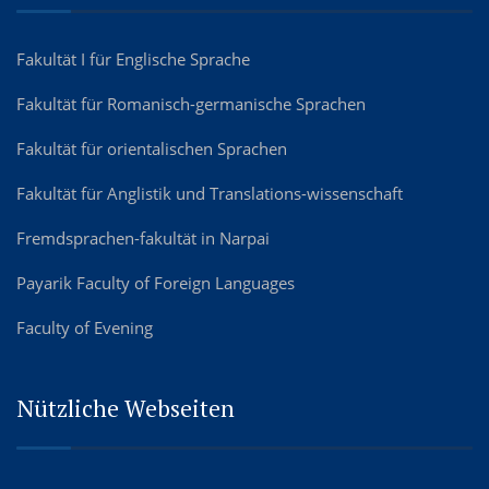
Fakultät I für Englische Sprache
Fakultät für Romanisch-germanische Sprachen
Fakultät für orientalischen Sprachen
Fakultät für Anglistik und Translations-wissenschaft
Fremdsprachen-fakultät in Narpai
Payarik Faculty of Foreign Languages
Faculty of Evening
Nützliche Webseiten