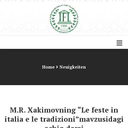
Home
Neuigkeiten
M.R. Xakimovning “Le feste in
italia e le tradizioni”mavzusidagi