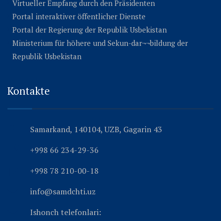
Virtueller Empfang durch den Präsidenten
Portal interaktiver öffentlicher Dienste
Portal der Regierung der Republik Usbekistan
Ministerium für höhere und Sekun-dar¬¬bildung der
Republik Usbekistan
Kontakte
Samarkand, 140104, UZB, Gagarin 43
+998 66 234-29-36
+998 78 210-00-18
info@samdchti.uz
Ishonch telefonlari: