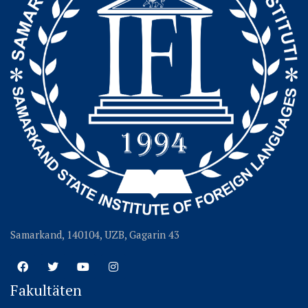
Samarkand, 140104, UZB, Gagarin 43
Fakultäten