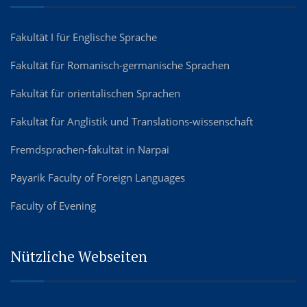
Fakultät I für Englische Sprache
Fakultät für Romanisch-germanische Sprachen
Fakultät für orientalischen Sprachen
Fakultät für Anglistik und Translations-wissenschaft
Fremdsprachen-fakultät in Narpai
Payarik Faculty of Foreign Languages
Faculty of Evening
Nützliche Webseiten