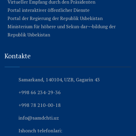
Virtueller Empfang durch den Präsidenten
Portal interaktiver öffentlicher Dienste
Portal der Regierung der Republik Usbekistan
Ministerium für höhere und Sekun-dar¬¬bildung der
Republik Usbekistan
Kontakte
Samarkand, 140104, UZB, Gagarin 43
+998 66 234-29-36
+998 78 210-00-18
info@samdchti.uz
Ishonch telefonlari: