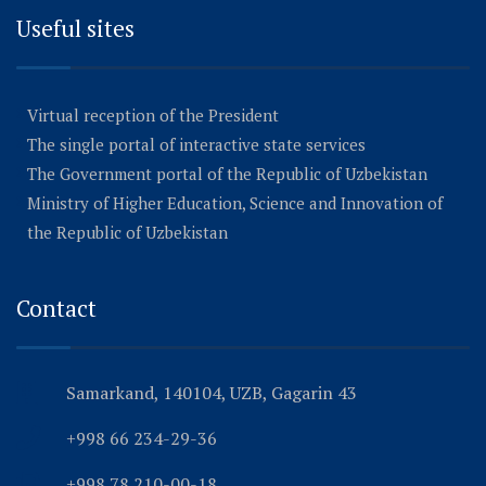
Useful sites
Virtual reception of the President
The single portal of interactive state services
The Government portal of the Republic of Uzbekistan
Ministry of Higher Education, Science and Innovation of
the Republic of Uzbekistan
Contact
Samarkand, 140104, UZB, Gagarin 43
+998 66 234-29-36
+998 78 210-00-18