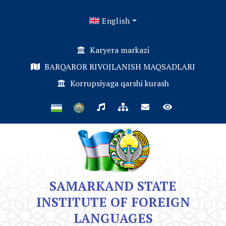
English
Karyera markazi
BARQAROR RIVOJLANISH MAQSADLARI
Korrupsiyaga qarshi kurash
SAMARKAND STATE
INSTITUTE OF FOREIGN
LANGUAGES