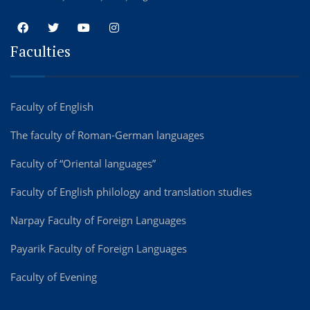
Faculties
Faculty of English
The faculty of Roman-German languages
Faculty of “Oriental languages”
Faculty of English philology and translation studies
Narpay Faculty of Foreign Languages
Payarik Faculty of Foreign Languages
Faculty of Evening