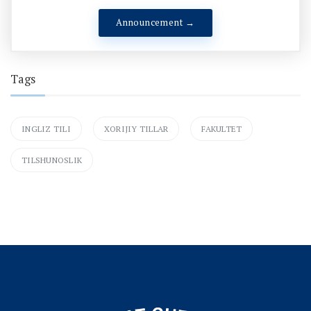
Announcement →
Tags
INGLIZ TILI
XORIJIY TILLAR
FAKULTET
TILSHUNOSLIK