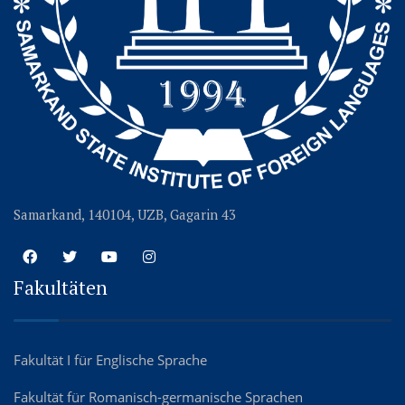
Samarkand, 140104, UZB, Gagarin 43
Fakultäten
Fakultät I für Englische Sprache
Fakultät für Romanisch-germanische Sprachen