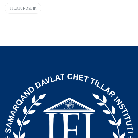
TILSHUNOSLIK