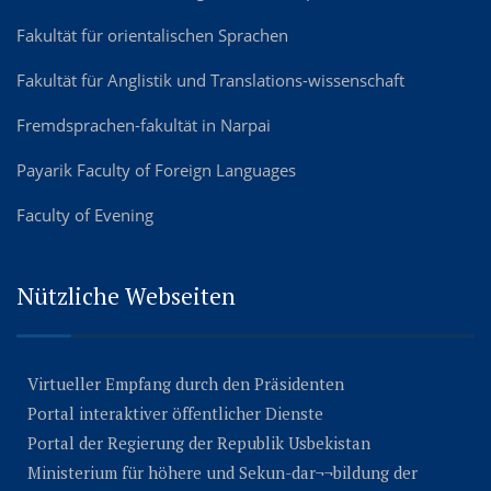
Fakultät für orientalischen Sprachen
Fakultät für Anglistik und Translations-wissenschaft
Fremdsprachen-fakultät in Narpai
Payarik Faculty of Foreign Languages
Faculty of Evening
Nützliche Webseiten
Virtueller Empfang durch den Präsidenten
Portal interaktiver öffentlicher Dienste
Portal der Regierung der Republik Usbekistan
Ministerium für höhere und Sekun-dar¬¬bildung der