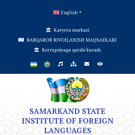
English
Karyera markazi
BARQAROR RIVOJLANISH MAQSADLARI
Korrupsiyaga qarshi kurash
SAMARKAND STATE
INSTITUTE OF FOREIGN
LANGUAGES