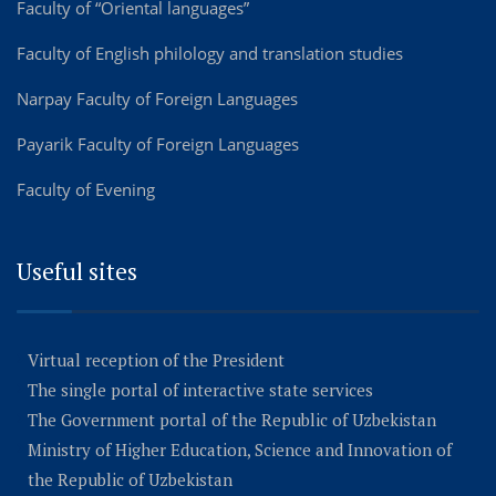
Faculty of “Oriental languages”
Faculty of English philology and translation studies
Narpay Faculty of Foreign Languages
Payarik Faculty of Foreign Languages
Faculty of Evening
Useful sites
Virtual reception of the President
The single portal of interactive state services
The Government portal of the Republic of Uzbekistan
Ministry of Higher Education, Science and Innovation of
the Republic of Uzbekistan