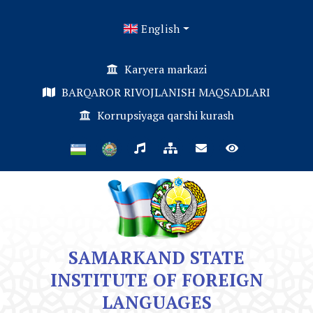
English
Karyera markazi
BARQAROR RIVOJLANISH MAQSADLARI
Korrupsiyaga qarshi kurash
SAMARKAND STATE
INSTITUTE OF FOREIGN
LANGUAGES