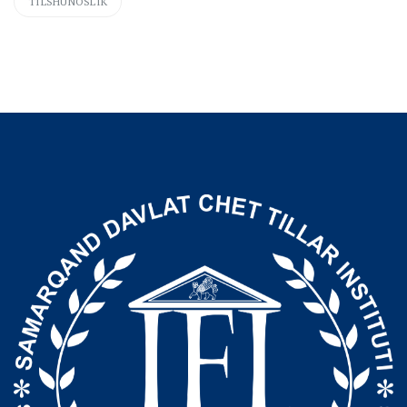
TILSHUNOSLIK