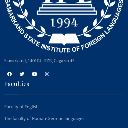
Samarkand, 140104, UZB, Gagarin 43
Faculties
Faculty of English
The faculty of Roman-German languages