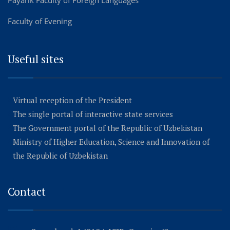
Faculty of Evening
Useful sites
Virtual reception of the President
The single portal of interactive state services
The Government portal of the Republic of Uzbekistan
Ministry of Higher Education, Science and Innovation of
the Republic of Uzbekistan
Contact