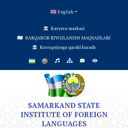
English
Karyera markazi
BARQAROR RIVOJLANISH MAQSADLARI
Korrupsiyaga qarshi kurash
SAMARKAND STATE
INSTITUTE OF FOREIGN
LANGUAGES