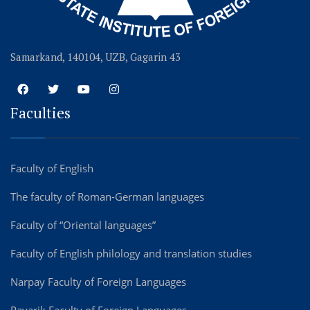
Samarkand, 140104, UZB, Gagarin 43
Faculties
Faculty of English
The faculty of Roman-German languages
Faculty of “Oriental languages”
Faculty of English philology and translation studies
Narpay Faculty of Foreign Languages
Payarik Faculty of Foreign Languages