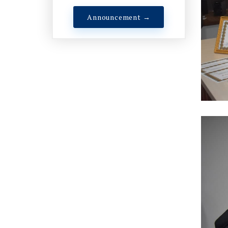
Announcement →