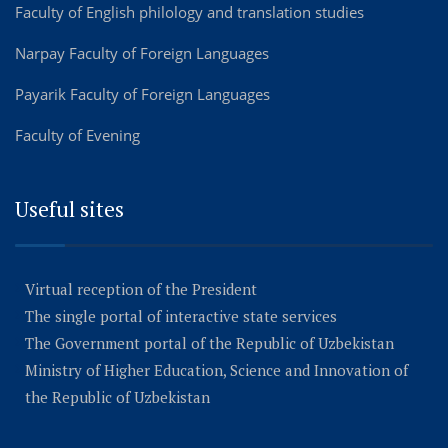
Faculty of English philology and translation studies
Narpay Faculty of Foreign Languages
Payarik Faculty of Foreign Languages
Faculty of Evening
Useful sites
Virtual reception of the President
The single portal of interactive state services
The Government portal of the Republic of Uzbekistan
Ministry of Higher Education, Science and Innovation of
the Republic of Uzbekistan