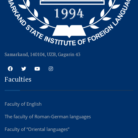
Samarkand, 140104, UZB, Gagarin 43
Faculties
Faculty of English
The faculty of Roman-German languages
Faculty of “Oriental languages”