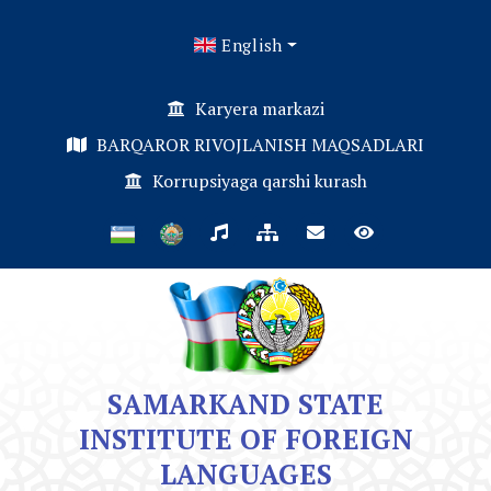
English
Karyera markazi
BARQAROR RIVOJLANISH MAQSADLARI
Korrupsiyaga qarshi kurash
SAMARKAND STATE
INSTITUTE OF FOREIGN
LANGUAGES