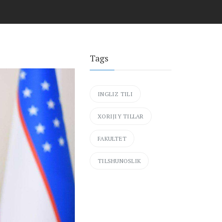
Tags
INGLIZ TILI
XORIJIY TILLAR
FAKULTET
TILSHUNOSLIK