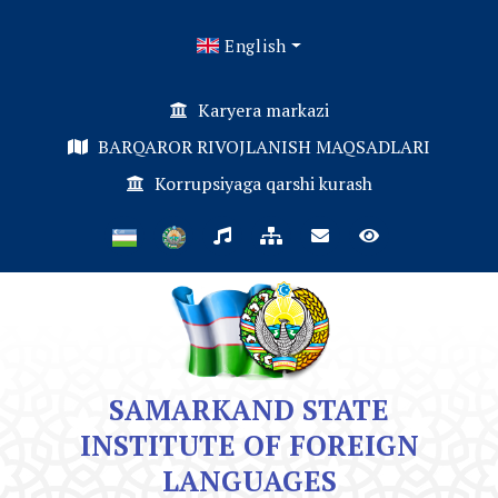
English
Karyera markazi
BARQAROR RIVOJLANISH MAQSADLARI
Korrupsiyaga qarshi kurash
SAMARKAND STATE
INSTITUTE OF FOREIGN
LANGUAGES