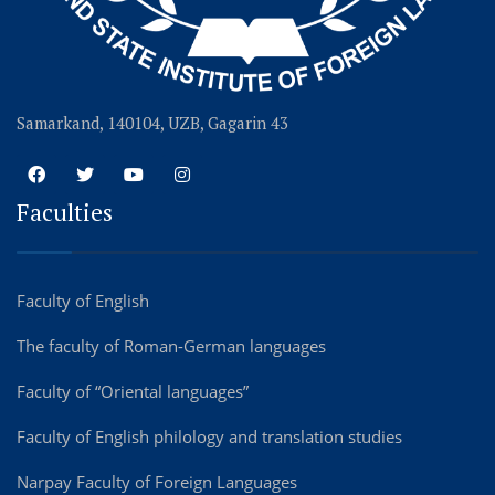
Samarkand, 140104, UZB, Gagarin 43
Faculties
Faculty of English
The faculty of Roman-German languages
Faculty of “Oriental languages”
Faculty of English philology and translation studies
Narpay Faculty of Foreign Languages