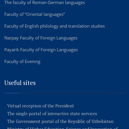
The faculty of Roman-German languages
Faculty of “Oriental languages”
Faculty of English philology and translation studies
Narpay Faculty of Foreign Languages
Payarik Faculty of Foreign Languages
Faculty of Evening
Useful sites
Virtual reception of the President
The single portal of interactive state services
The Government portal of the Republic of Uzbekistan
Ministry of Higher Education, Science and Innovation of