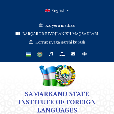
English
Karyera markazi
BARQAROR RIVOJLANISH MAQSADLARI
Korrupsiyaga qarshi kurash
SAMARKAND STATE
INSTITUTE OF FOREIGN
LANGUAGES