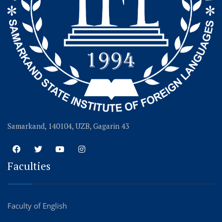
Samarkand, 140104, UZB, Gagarin 43
Faculties
Faculty of English