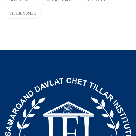
TILSHUNOSLIK