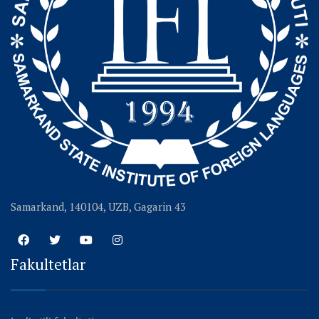
Samarkand, 140104, UZB, Gagarin 43
Fakultetlar