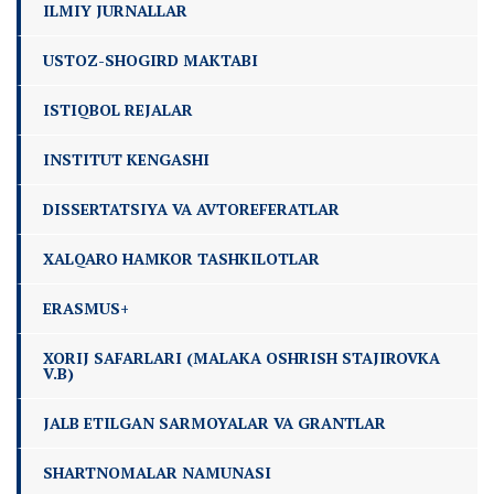
ILMIY JURNALLAR
USTOZ-SHOGIRD MAKTABI
ISTIQBOL REJALAR
INSTITUT KENGASHI
DISSERTATSIYA VA AVTOREFERATLAR
XALQARO HAMKOR TASHKILOTLAR
ERASMUS+
XORIJ SAFARLARI (MALAKA OSHRISH STAJIROVKA
V.B)
JALB ETILGAN SARMOYALAR VA GRANTLAR
SHARTNOMALAR NAMUNASI