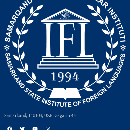
Samarkand, 140104, UZB, Gagarin 43