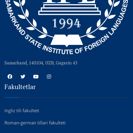
Samarkand, 140104, UZB, Gagarin 43
Fakultetlar
Ingliz tili fakulteti
Roman-german tillari fakulteti