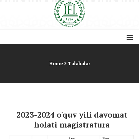
Home
Talabalar
2023-2024 o'quv yili davomat
holati magistratura