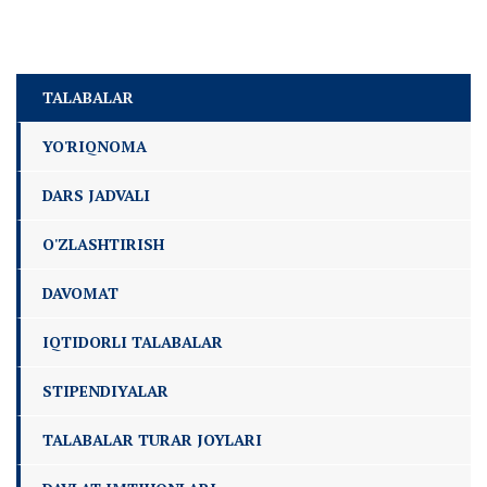
TALABALAR
YO'RIQNOMA
DARS JADVALI
O'ZLASHTIRISH
DAVOMAT
IQTIDORLI TALABALAR
STIPENDIYALAR
TALABALAR TURAR JOYLARI