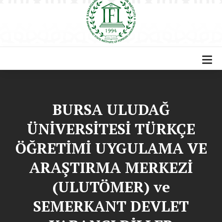
BURSA ULUDAĞ
ÜNİVERSİTESİ TÜRKÇE
ÖĞRETİMİ UYGULAMA VE
ARAŞTIRMA MERKEZİ
(ULUTÖMER) ve
SEMERKANT DEVLET