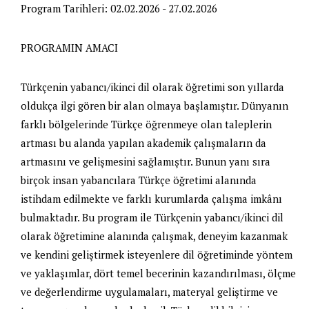
Program Tarihleri:
02.02.2026 - 27.02.2026
PROGRAMIN AMACI
Türkçenin yabancı/ikinci dil olarak öğretimi son yıllarda
oldukça ilgi gören bir alan olmaya başlamıştır. Dünyanın
farklı bölgelerinde Türkçe öğrenmeye olan taleplerin
artması bu alanda yapılan akademik çalışmaların da
artmasını ve gelişmesini sağlamıştır. Bunun yanı sıra
birçok insan yabancılara Türkçe öğretimi alanında
istihdam edilmekte ve farklı kurumlarda çalışma imkânı
bulmaktadır. Bu program ile Türkçenin yabancı/ikinci dil
olarak öğretimine alanında çalışmak, deneyim kazanmak
ve kendini geliştirmek isteyenlere dil öğretiminde yöntem
ve yaklaşımlar, dört temel becerinin kazandırılması, ölçme
ve değerlendirme uygulamaları, materyal geliştirme ve