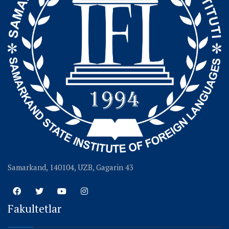
Samarkand, 140104, UZB, Gagarin 43
Fakultetlar