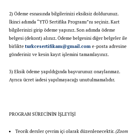
2) Ödeme esnasında bilgilerinizi eksiksiz doldurunuz.
İkinci adımda “YTÖ Sertifika Programı”nı seçiniz. Kart
bilgilerinizi girip ödeme yapınız. Son adımda ödeme
belgesi (dekont) alınız. Ödeme belgesini diğer belgeler ile
birlikte
turkcesertifikam@gmail.com
e-posta adresine
gönderiniz ve kesin kayıt işlemini tamamlayınız.
3) Eksik ödeme yapıldığında başvurunuz onaylanmaz.
Ayrıca ücret iadesi yapılmayacağı unutulmamalıdır.
PROGRAM SÜRECİNİN İŞLEYİŞİ
Teorik dersler çevrim içi olarak düzenlenecektir.
(Zoom