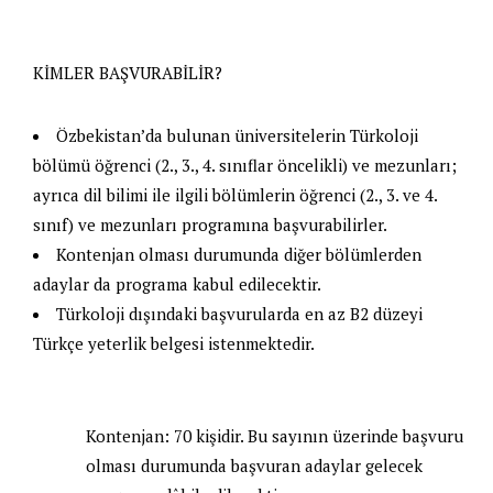
KİMLER BAŞVURABİLİR?
Özbekistan’da bulunan üniversitelerin Türkoloji
bölümü öğrenci (2., 3., 4. sınıflar öncelikli) ve mezunları;
ayrıca dil bilimi ile ilgili bölümlerin öğrenci (2., 3. ve 4.
sınıf) ve mezunları programına başvurabilirler.
Kontenjan olması durumunda diğer bölümlerden
adaylar da programa kabul edilecektir.
Türkoloji dışındaki başvurularda en az B2 düzeyi
Türkçe yeterlik belgesi istenmektedir.
Kontenjan:
70 kişidir. Bu sayının üzerinde başvuru
olması durumunda başvuran adaylar gelecek