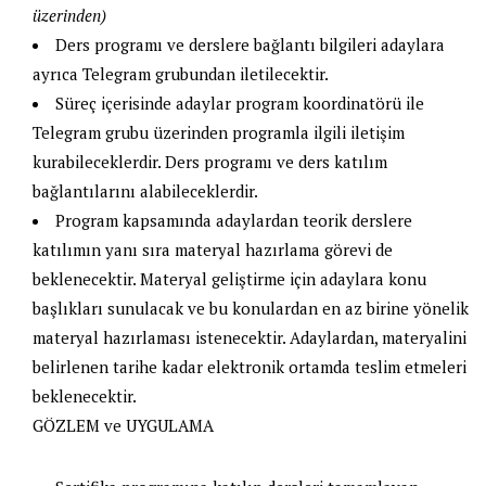
üzerinden)
Ders programı ve derslere bağlantı bilgileri adaylara
ayrıca Telegram grubundan iletilecektir.
Süreç içerisinde adaylar program koordinatörü ile
Telegram grubu üzerinden programla ilgili iletişim
kurabileceklerdir. Ders programı ve ders katılım
bağlantılarını alabileceklerdir.
Program kapsamında adaylardan teorik derslere
katılımın yanı sıra materyal hazırlama görevi de
beklenecektir. Materyal geliştirme için adaylara konu
başlıkları sunulacak ve bu konulardan en az birine yönelik
materyal hazırlaması istenecektir. Adaylardan, materyalini
belirlenen tarihe kadar elektronik ortamda teslim etmeleri
beklenecektir.
GÖZLEM ve UYGULAMA