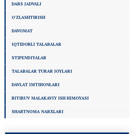
DARS JADVALI
O'ZLASHTIRISH
DAVOMAT
IQTIDORLI TALABALAR
STIPENDIYALAR
TALABALAR TURAR JOYLARI
DAVLAT IMTIHONLARI
BITIRUV MALAKAVIY ISH HIMOYASI
SHARTNOMA NARXLARI